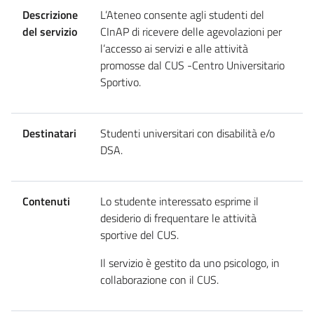
Descrizione
L’Ateneo consente agli studenti del
del servizio
CInAP di ricevere delle agevolazioni per
l’accesso ai servizi e alle attività
promosse dal CUS -Centro Universitario
Sportivo.
Destinatari
Studenti universitari con disabilità e/o
DSA.
Contenuti
Lo studente interessato esprime il
desiderio di frequentare le attività
sportive del CUS.
Il servizio è gestito da uno psicologo, in
collaborazione con il CUS.