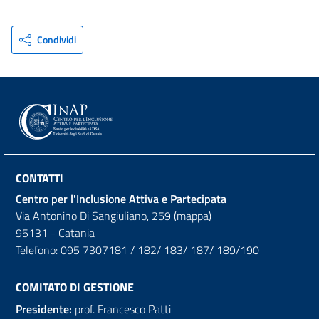
Condividi
CONTATTI
Centro per l'Inclusione Attiva e Partecipata
Via Antonino Di Sangiuliano, 259 (
mappa
)
95131 - Catania
Telefono: 095 7307181 / 182/ 183/ 187/ 189/190
COMITATO DI GESTIONE
Presidente:
prof. Francesco Patti